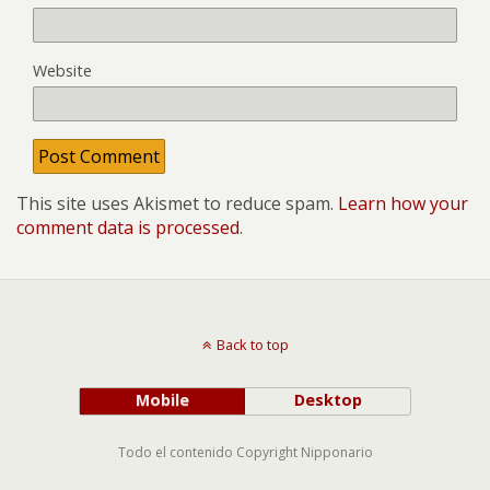
Website
This site uses Akismet to reduce spam.
Learn how your
comment data is processed
.
Back to top
Mobile
Desktop
Todo el contenido Copyright Nipponario