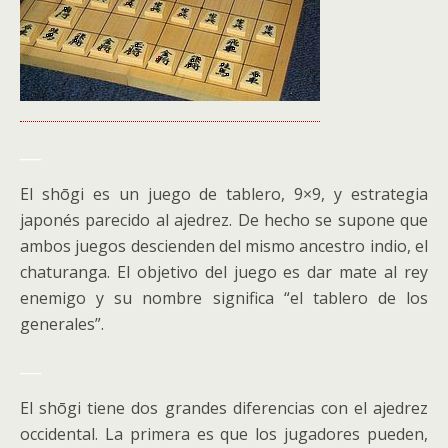
___
El shōgi es un juego de tablero, 9×9, y estrategia
japonés parecido al ajedrez. De hecho se supone que
ambos juegos descienden del mismo ancestro indio, el
chaturanga. El objetivo del juego es dar mate al rey
enemigo y su nombre significa “el tablero de los
generales”.
___
El shōgi tiene dos grandes diferencias con el ajedrez
occidental. La primera es que los jugadores pueden,