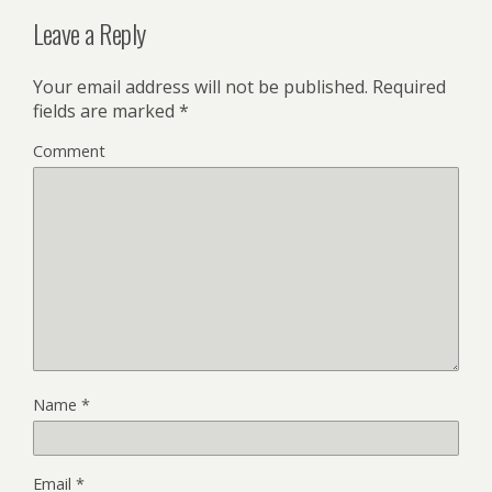
Leave a Reply
Your email address will not be published.
Required
fields are marked
*
Comment
Name
*
Email
*