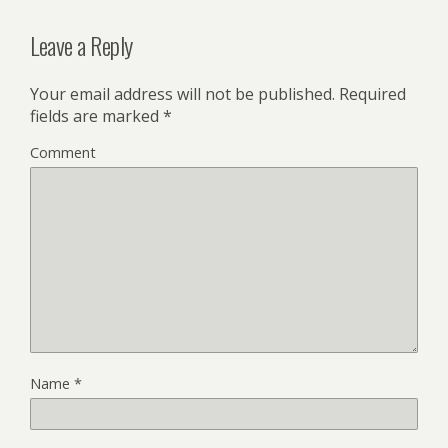
Leave a Reply
Your email address will not be published.
Required
fields are marked
*
Comment
Name
*