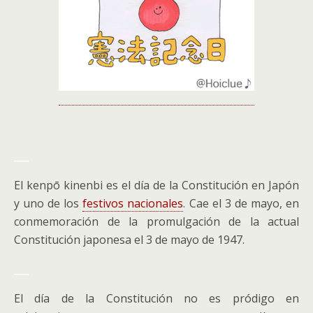
___
El kenpō kinenbi es el día de la Constitución en Japón
y uno de los
festivos nacionales
. Cae el 3 de mayo, en
conmemoración de la promulgación de la actual
Constitución japonesa el 3 de mayo de 1947.
___
El día de la Constitución no es pródigo en