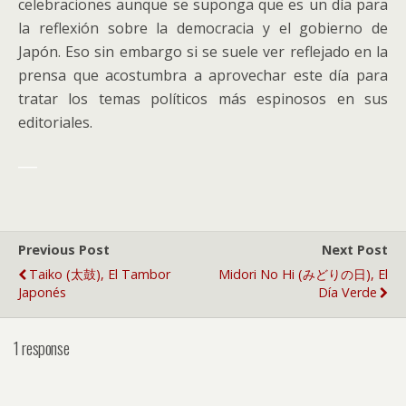
celebraciones aunque se suponga que es un día para
la reflexión sobre la democracia y el gobierno de
Japón. Eso sin embargo si se suele ver reflejado en la
prensa que acostumbra a aprovechar este día para
tratar los temas políticos más espinosos en sus
editoriales.
___
Previous Post
Next Post
Taiko (太鼓), El Tambor
Midori No Hi (みどりの日), El
Japonés
Día Verde
1 response