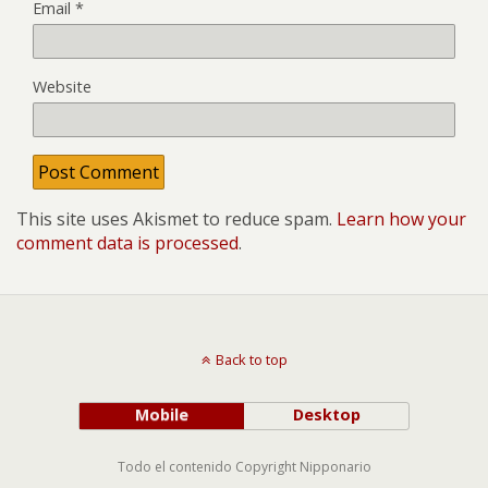
Email
*
Website
This site uses Akismet to reduce spam.
Learn how your
comment data is processed
.
Back to top
Mobile
Desktop
Todo el contenido Copyright Nipponario