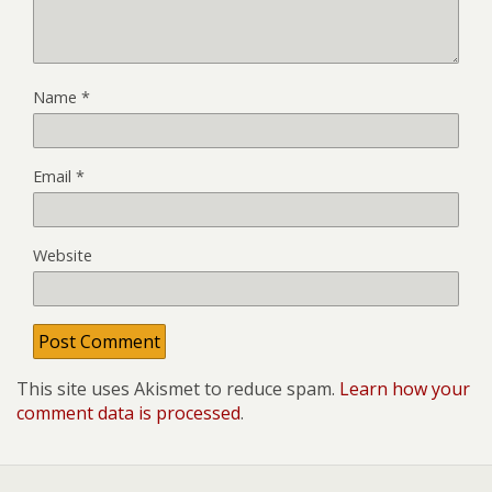
Name
*
Email
*
Website
This site uses Akismet to reduce spam.
Learn how your
comment data is processed
.