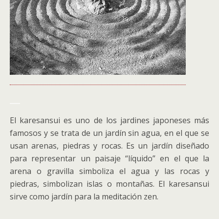
___
El karesansui es uno de los jardines japoneses más
famosos y se trata de un jardín sin agua, en el que se
usan arenas, piedras y rocas. Es un jardín diseñado
para representar un paisaje “líquido” en el que la
arena o gravilla simboliza el agua y las rocas y
piedras, simbolizan islas o montañas. El karesansui
sirve como jardín para la meditación zen.
___