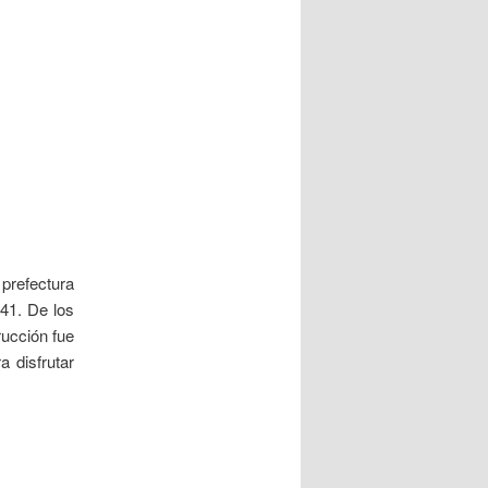
prefectura
41. De los
ucción fue
a disfrutar