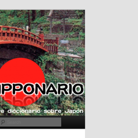
Search