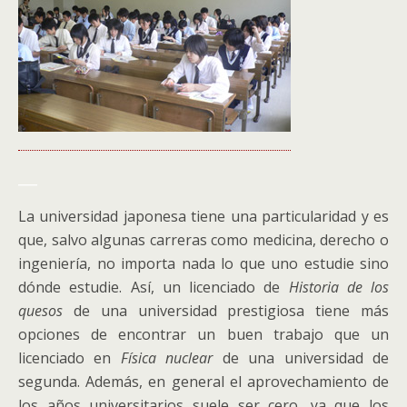
___
La universidad japonesa tiene una particularidad y es
que, salvo algunas carreras como medicina, derecho o
ingeniería, no importa nada lo que uno estudie sino
dónde estudie. Así, un licenciado de
Historia de los
quesos
de una universidad prestigiosa tiene más
opciones de encontrar un buen trabajo que un
licenciado en
Física nuclear
de una universidad de
segunda. Además, en general el aprovechamiento de
los años universitarios suele ser cero, ya que los