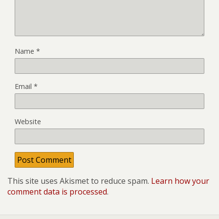
Name
*
Email
*
Website
This site uses Akismet to reduce spam.
Learn how your
comment data is processed
.