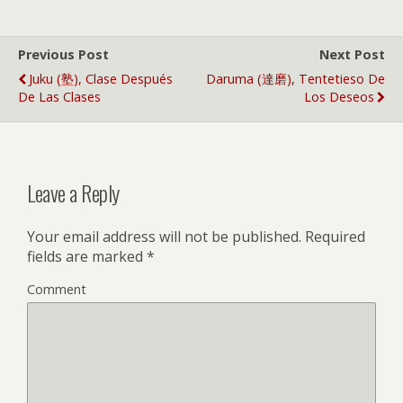
Previous Post
Next Post
Juku (塾), Clase Después
Daruma (達磨), Tentetieso De
De Las Clases
Los Deseos
Leave a Reply
Your email address will not be published.
Required
fields are marked
*
Comment