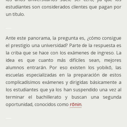
estudiantes son considerados clientes que pagan por
un título.
___
Ante este panorama, la pregunta es, ¿cómo consigue
el prestigio una universidad? Parte de la respuesta es
la criba que se hace con los exámenes de ingreso. La
idea es que cuanto más difíciles sean, mejores
alumnos entrarán. Por eso existen los yobikō, las
escuelas especializadas en la preparación de estos
complicadísimos exámenes y dirigidas básicamente a
los estudiantes que ya los han suspendido una vez al
terminar el bachillerato y buscan una segunda
oportunidad, conocidos como
rōnin
.
___