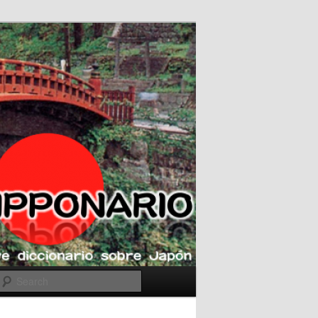
Search