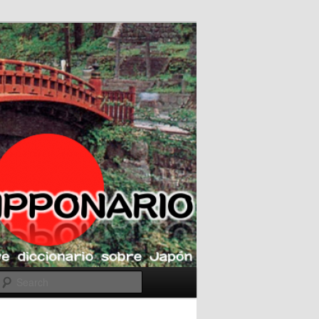
Search