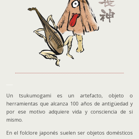
___
Un tsukumogami es un artefacto, objeto o
herramientas que alcanza 100 años de antigüedad y
por ese motivo adquiere vida y consciencia de si
mismo.
En el folclore japonés suelen ser objetos domésticos