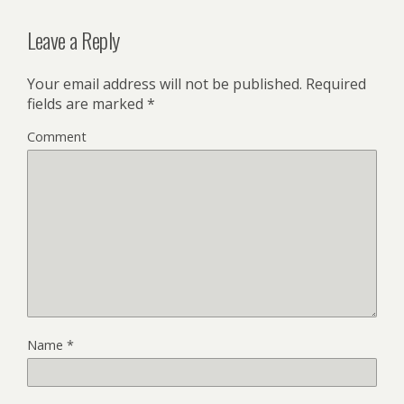
Leave a Reply
Your email address will not be published.
Required
fields are marked
*
Comment
Name
*