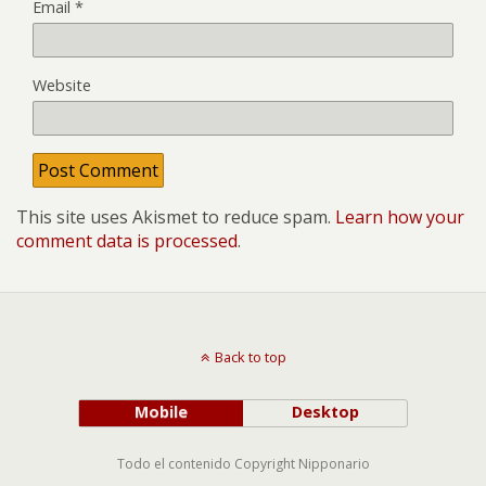
Email
*
Website
This site uses Akismet to reduce spam.
Learn how your
comment data is processed
.
Back to top
Mobile
Desktop
Todo el contenido Copyright Nipponario