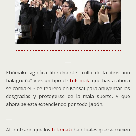
___
Ehōmaki significa literalmente “rollo de la dirección
halagüeña” y es un tipo de
futomaki
que hasta ahora
se comía el 3 de febrero en Kansai para ahuyentar las
desgracias y protegerse de la mala suerte, y que
ahora se está extendiendo por todo Japón.
___
Al contrario que los
futomaki
habituales que se comen