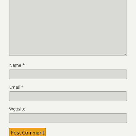
Name
*
Email
*
Website