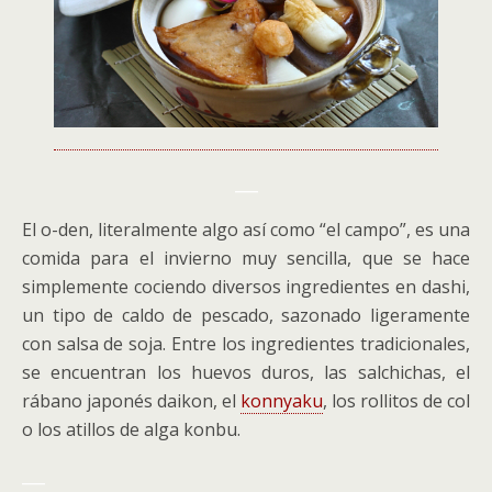
___
El o-den, literalmente algo así como “el campo”, es una
comida para el invierno muy sencilla, que se hace
simplemente cociendo diversos ingredientes en dashi,
un tipo de caldo de pescado, sazonado ligeramente
con salsa de soja. Entre los ingredientes tradicionales,
se encuentran los huevos duros, las salchichas, el
rábano japonés daikon, el
konnyaku
, los rollitos de col
o los atillos de alga konbu.
___