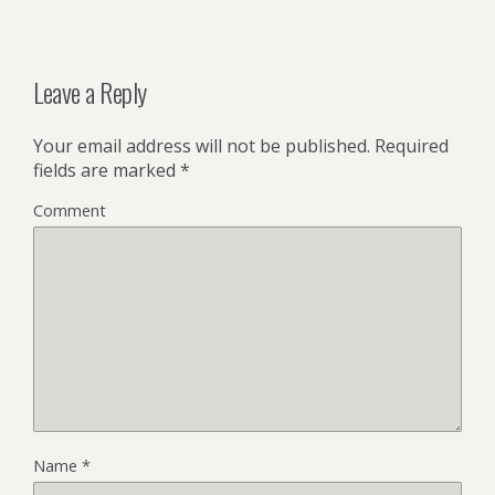
Leave a Reply
Your email address will not be published.
Required
fields are marked
*
Comment
Name
*