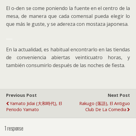
El o-den se come poniendo la fuente en el centro de la
mesa, de manera que cada comensal pueda elegir lo
que más le guste, y se adereza con mostaza japonesa.
___
En la actualidad, es habitual encontrarlo en las tiendas
de conveniencia abiertas veinticuatro horas, y
también consumirlo después de las noches de fiesta.
Previous Post
Next Post
Yamato Jidai (大和時代), El
Rakugo (落語), El Antiguo
Periodo Yamato
Club De La Comedia
1 response