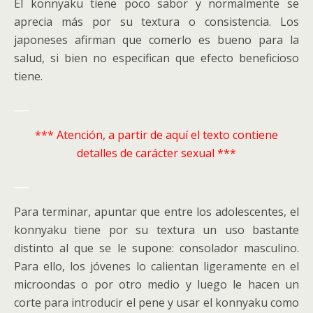
El konnyaku tiene poco sabor y normalmente se
aprecia más por su textura o consistencia. Los
japoneses afirman que comerlo es bueno para la
salud, si bien no especifican que efecto beneficioso
tiene.
___
*** Atención, a partir de aquí el texto contiene
detalles de carácter sexual ***
___
Para terminar, apuntar que entre los adolescentes, el
konnyaku tiene por su textura un uso bastante
distinto al que se le supone: consolador masculino.
Para ello, los jóvenes lo calientan ligeramente en el
microondas o por otro medio y luego le hacen un
corte para introducir el pene y usar el konnyaku como