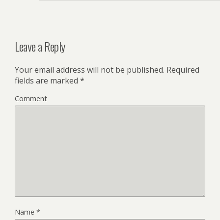
Leave a Reply
Your email address will not be published.
Required
fields are marked
*
Comment
Name
*