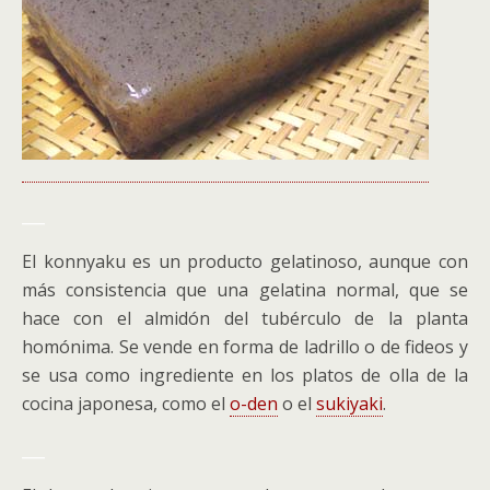
___
El konnyaku es un producto gelatinoso, aunque con
más consistencia que una gelatina normal, que se
hace con el almidón del tubérculo de la planta
homónima. Se vende en forma de ladrillo o de fideos y
se usa como ingrediente en los platos de olla de la
cocina japonesa, como el
o-den
o el
sukiyaki
.
___