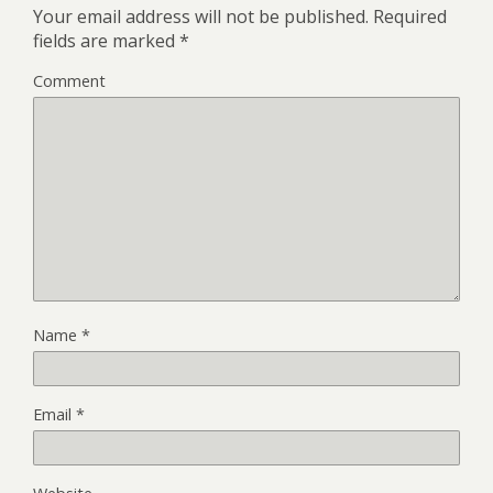
Your email address will not be published.
Required
fields are marked
*
Comment
Name
*
Email
*