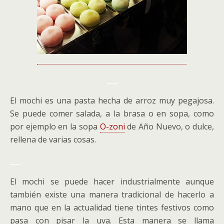
___
El mochi es una pasta hecha de arroz muy pegajosa.
Se puede comer salada, a la brasa o en sopa, como
por ejemplo en la sopa
O-zoni
de Año Nuevo, o dulce,
rellena de varias cosas.
___
El mochi se puede hacer industrialmente aunque
también existe una manera tradicional de hacerlo a
mano que en la actualidad tiene tintes festivos como
pasa con pisar la uva. Esta manera se llama