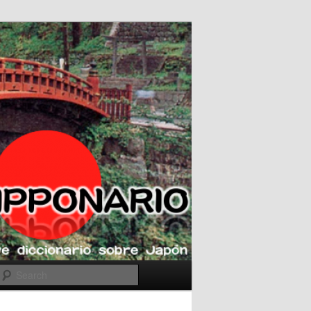
Search