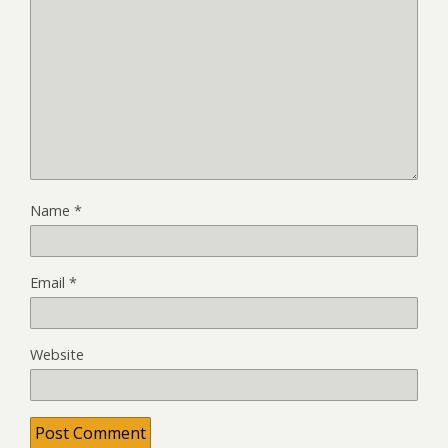
Name
*
Email
*
Website