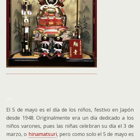
___
El 5 de mayo es el día de los niños, festivo en Japón
desde 1948. Originalmente era un día dedicado a los
niños varones, pues las niñas celebran su día el 3 de
marzo, o
hinamatsuri
, pero como solo el 5 de mayo es