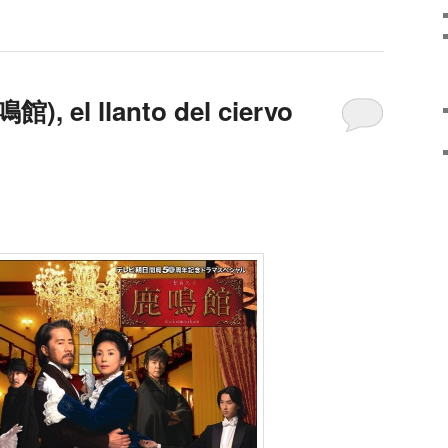
), el llanto del ciervo