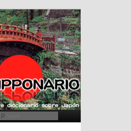
Search