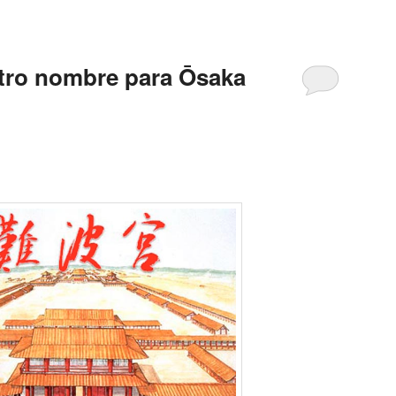
tro nombre para Ōsaka