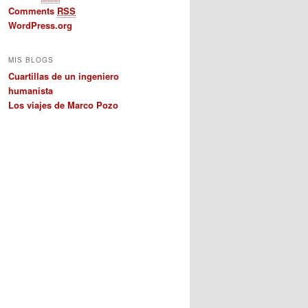
Comments
RSS
WordPress.org
MIS BLOGS
Cuartillas de un ingeniero
humanista
Los viajes de Marco Pozo