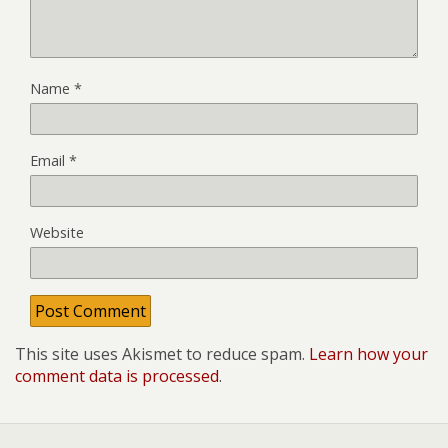
Name
*
Email
*
Website
This site uses Akismet to reduce spam.
Learn how your
comment data is processed
.