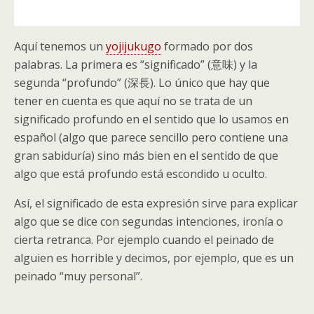
Aquí tenemos un
yojijukugo
formado por dos
palabras. La primera es “significado” (意味) y la
segunda “profundo” (深長). Lo único que hay que
tener en cuenta es que aquí no se trata de un
significado profundo en el sentido que lo usamos en
español (algo que parece sencillo pero contiene una
gran sabiduría) sino más bien en el sentido de que
algo que está profundo está escondido u oculto.
Así, el significado de esta expresión sirve para explicar
algo que se dice con segundas intenciones, ironía o
cierta retranca. Por ejemplo cuando el peinado de
alguien es horrible y decimos, por ejemplo, que es un
peinado “muy personal”.