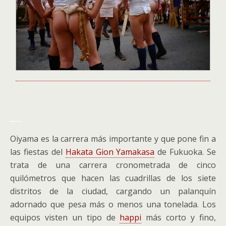
___
Oiyama es la carrera más importante y que pone fin a
las fiestas del
Hakata Gion Yamakasa
de Fukuoka. Se
trata de una carrera cronometrada de cinco
quilómetros que hacen las cuadrillas de los siete
distritos de la ciudad, cargando un palanquín
adornado que pesa más o menos una tonelada. Los
equipos visten un tipo de
happi
más corto y fino,