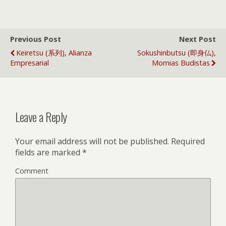
Previous Post
Next Post
Keiretsu (系列), Alianza
Sokushinbutsu (即身仏),
Empresarial
Momias Budistas
Leave a Reply
Your email address will not be published.
Required
fields are marked
*
Comment