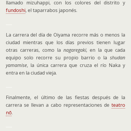
llamado mizuhappi, con los colores del distrito y
fundoshi
, el taparrabos japonés.
___
La carrera del día de Oiyama recorre más o menos la
ciudad mientras que los días previos tienen lugar
otras carreras, como la
nagaregaki,
en la que cada
equipo solo recorre su propio barrio o la
shudan
yamamise
, la única carrera que cruza el río Naka y
entra en la ciudad vieja.
___
Finalmente, el último de las fiestas después de la
carrera se llevan a cabo representaciones de
teatro
nō
.
___