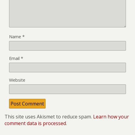
Name
*
Email
*
Website
This site uses Akismet to reduce spam.
Learn how your
comment data is processed
.