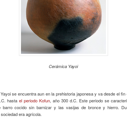
Cerámica Yayoi
 Yayoi se encuentra aun en la prehistoria japonesa y va desde el fin
.C. hasta
el periodo Kofun
, año 300 d.C. Este periodo se caracter
e barro cocido sin barnizar y las vasijas de bronce y hierro. Du
a sociedad era agrícola.