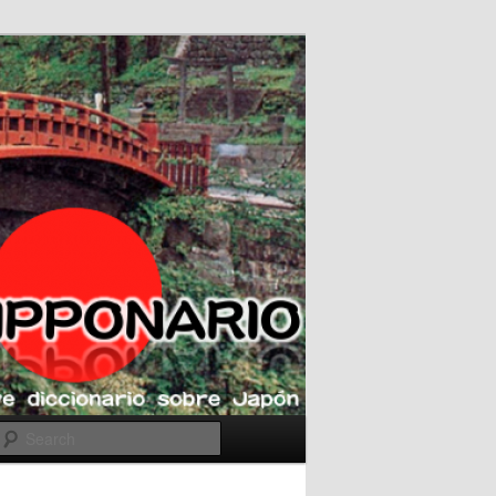
Search